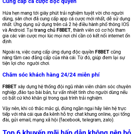
Cung cấp cá cược độc quyền
Hứa hẹn mang tới giây phút trải nghiệm tuyệt vời cho người
dùng, sân chơi đã cung cấp app cá cược mới nhất, dễ sử dụng
nhất. Ứng dụng sử dụng trên cả 2 hệ điều hành phổ thông IOS
và Android. Tại
trang chủ
F8BET
, thành viên có cơ hội tham
gia các ván cược mọi lúc mọi nơi chỉ cần có kết nối internet ổn
định.
Ngoài ra, việc cung cấp ứng dụng độc quyền
F8BET
cũng
nâng tầm cao đẳng cấp của nhà cái. Từ đó, giúp đem lại sự
tiện lợi cho người chơi.
Chăm sóc khách hàng 24/24 miễn phí
F8BET
xây dựng hệ thống đội ngũ nhân viên chăm sóc chuyên
nghiệp ,đào tạo bài bản, tư vấn nhiệt tình cho người dùng nếu
có bất cứ khó khăn gì trong quá trình trải nghiệm.
Vậy nên, khi có thắc mắc gì, đừng ngần ngại hãy liên hệ trực
tiếp với nhà cái qua đa kênh hỗ trợ: chat khung online, gọi tổng
đài, gửi email, mạng xã hội (facebook, telegram, zalo).
Top 6 khuyến mãi hấp dẫn không nên bỏ