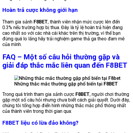
Hoàn trả cược không giới hạn
Tham gia sảnh
F8BET
, thành viên nhận mức cược lên đến
0.3% nếu trường hợp bị thua. Đây là tỷ lệ hoàn trả hiện đang
cao nhất so với các nhà cái khác trên thị trường, vì thế bạn
đừng quá lo lắng hãy trải nghiệm game thả ga theo đam mê
của mình.
FAQ – Một số câu hỏi thường gặp và
giải đáp thắc mắc liên quan đến F8BET
Những thắc mắc thường gặp phổ biến tại
F8BET
Trong quá trình tham gia sảnh cược
F8BET
, người chơi thường
gặp một số câu hỏi nhưng chưa biết cách giải quyết. Dưới đây,
chúng tôi tổng hợp điển hình những thắc mắc phổ thông nhất
của thành viên trong thời gian qua:
F8BET liệu có lừa đảo không?