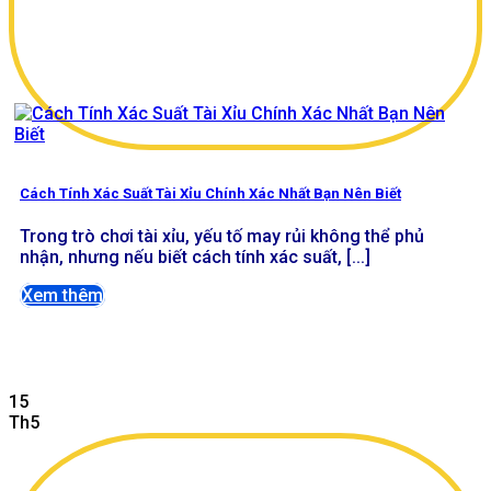
Cách Tính Xác Suất Tài Xỉu Chính Xác Nhất Bạn Nên Biết
Trong trò chơi tài xỉu, yếu tố may rủi không thể phủ
nhận, nhưng nếu biết cách tính xác suất, [...]
Xem thêm
15
Th5