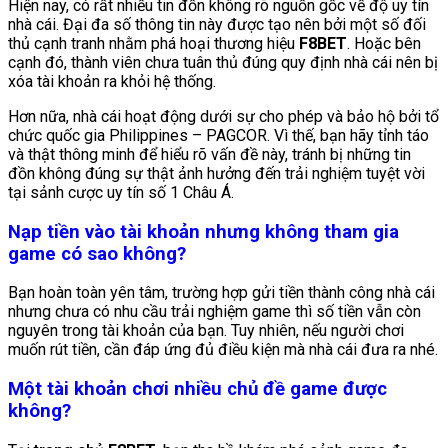
Hiện nay, có rất nhiều tin đồn không rõ nguồn gốc về độ uy tín
nhà cái. Đại đa số thông tin này được tạo nên bởi một số đối
thủ cạnh tranh nhằm phá hoại thương hiệu
F8BET
. Hoặc bên
cạnh đó, thành viên chưa tuân thủ đúng quy định nhà cái nên bị
xóa tài khoản ra khỏi hệ thống.
Hơn nữa, nhà cái hoạt động dưới sự cho phép và bảo hộ bởi tổ
chức quốc gia Philippines – PAGCOR. Vì thế, bạn hãy tỉnh táo
và thật thông minh để hiểu rõ vấn đề này, tránh bị những tin
đồn không đúng sự thật ảnh hưởng đến trải nghiệm tuyệt vời
tại sảnh cược uy tín số 1 Châu Á.
Nạp tiền vào tài khoản nhưng không tham gia
game có sao không?
Bạn hoàn toàn yên tâm, trường hợp gửi tiền thành công nhà cái
nhưng chưa có nhu cầu trải nghiệm game thì số tiền vẫn còn
nguyên trong tài khoản của bạn. Tuy nhiên, nếu người chơi
muốn rút tiền, cần đáp ứng đủ điều kiện mà nhà cái đưa ra nhé.
Một tài khoản chơi nhiều chủ đề game được
không?