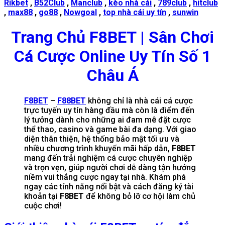
Rikbet
,
B52Club
,
Manclub
,
kèo nhà cái
,
789club
,
hitclub
,
max88
,
go88
,
Nowgoal
,
top nhà cái uy tín
,
sunwin
Trang Chủ F8BET | Sân Chơi
Cá Cược Online Uy Tín Số 1
Châu Á
F8BET
–
F88BET
không chỉ là nhà cái cá cược
trực tuyến uy tín hàng đầu mà còn là điểm đến
lý tưởng dành cho những ai đam mê đặt cược
thể thao, casino và game bài đa dạng. Với giao
diện thân thiện, hệ thống bảo mật tối ưu và
nhiều chương trình khuyến mãi hấp dẫn,
F8BET
mang đến trải nghiệm cá cược chuyên nghiệp
và trọn vẹn, giúp người chơi dễ dàng tận hưởng
niềm vui thắng cược ngay tại nhà. Khám phá
ngay các tính năng nổi bật và cách đăng ký tài
khoản tại
F8BET
để không bỏ lỡ cơ hội làm chủ
cuộc chơi!