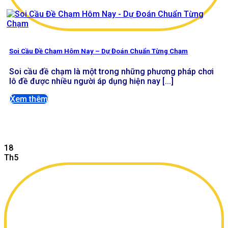
Soi Cầu Đề Chạm Hôm Nay – Dự Đoán Chuẩn Từng Chạm
Soi cầu đề chạm là một trong những phương pháp chơi
lô đề được nhiều người áp dụng hiện nay [...]
Xem thêm
18
Th5