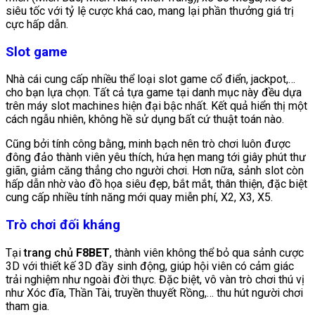
siêu tốc với tỷ lệ cược khá cao, mang lại phần thưởng giá trị
cực hấp dẫn.
Slot game
Nhà cái cung cấp nhiều thể loại slot game cổ điển, jackpot,…
cho bạn lựa chọn. Tất cả tựa game tại danh mục này đều dựa
trên máy slot machines hiện đại bậc nhất. Kết quả hiển thị một
cách ngẫu nhiên, không hề sử dụng bất cứ thuật toán nào.
Cũng bởi tính công bằng, minh bạch nên trò chơi luôn được
đông đảo thành viên yêu thích, hứa hẹn mang tới giây phút thư
giãn, giảm căng thẳng cho người chơi. Hơn nữa, sảnh slot còn
hấp dẫn nhờ vào đồ họa siêu đẹp, bắt mắt, thân thiện, đặc biệt
cung cấp nhiều tính năng mới quay miễn phí, X2, X3, X5.
Trò chơi đối kháng
Tại
trang chủ
F8BET
, thành viên không thể bỏ qua sảnh cược
3D với thiết kế 3D đầy sinh động, giúp hội viên có cảm giác
trải nghiệm như ngoài đời thực. Đặc biệt, vô vàn trò chơi thú vị
như Xóc đĩa, Thần Tài, truyền thuyết Rồng,… thu hút người chơi
tham gia.