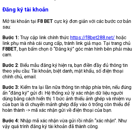
Đăng ký tài khoản
Mở tài khoản tại
F8 BET
cực kỳ đơn giản với các bước cơ bản
sau:
Bước 1:
Truy cập link chính thức
https://f8bet288.net/
hoặc
link phụ mà nhà cái cung cấp, tránh link giả mạo. Tại trang chủ
F8BET
, bạn bấm chọn ô “Đăng ký” góc màn hình bên phải màu
cam.
Bước 2
: Biểu mẫu đăng ký hiện ra, bạn điền đầy đủ thông tin
theo yêu cầu: Tài khoản, biệt danh, mật khẩu, số điện thoại
chính chủ, email.
Bước 3:
Kiểm tra lại lần nữa thông tin nhập phía trên, nếu đúng
ấn “đăng ký” gửi đi. Hệ thống xử lý xác nhận dữ liệu người
dùng bằng cách hiển thị 1 bức ảnh thiếu ảnh ghép và nhiệm vụ
của bạn là di chuyển mảnh ghép đấy vào ô trống còn thiếu để
hoàn thành -> mã xác nhận gửi về điện thoại của bạn.
Bước 4:
Nhập mã xác nhận vừa gửi rồi nhấn “xác nhận”. Như
vậy quá trình đăng ký tài khoản đã thành công.