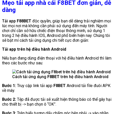
Mẹo tải app nhà cái F8BET đơn giản, dễ
dàng
Tải app
F88BET
độc quyền, giúp bạn dễ dàng trải nghiệm mọi
lúc mọi nơi mà không cần phải sử dụng đến máy tính. Người
chơi chỉ cần sở hữu chiếc điện thoại thông minh, sử dụng 1
trong 2 hệ điều hành IOS, Android phổ biến hiện nay. Chúng tôi
sẽ bật mí cách tải ứng dụng chi tiết cực đơn giản:
Tải app trên hệ điều hành Android
Nếu bạn đang dùng điện thoại với hệ điều hành Android thì làm
theo các bước như sau:
Cách tải ứng dụng
F8BET
trên hệ điều hành Android
Bước 1:
Truy cập link tải app
F8BET
Android tải file đuôi APK
về máy.
Bước 2:
Tệp đã được tải sẽ xuất hiện thông báo có thể gây hại
cho thiết bị -> bạn chọn ô “OK”.
Bước 3:
Trên biểu tượng dấu chấm góc bên phải -> vào phần