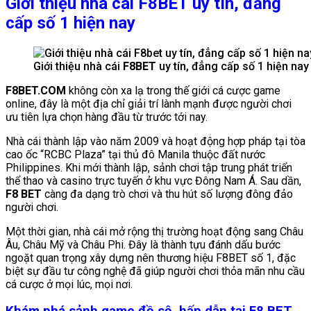
Giới thiệu nhà cái F8BET uy tín, đẳng
cấp số 1 hiện nay
Giới thiệu nhà cái
F8BET
uy tín, đẳng cấp số 1 hiện nay
F8BET.COM
không còn xa lạ trong thế giới cá cược game
online, đây là một địa chỉ giải trí lành mạnh được người chơi
ưu tiên lựa chọn hàng đầu từ trước tới nay.
Nhà cái thành lập vào năm 2009 và hoạt động hợp pháp tại tòa
cao ốc “RCBC Plaza” tại thủ đô Manila thuộc đất nước
Philippines. Khi mới thành lập, sảnh chơi tập trung phát triển
thể thao và casino trực tuyến ở khu vực Đông Nam Á. Sau dần,
F8 BET
càng đa dạng trò chơi và thu hút số lượng đông đảo
người chơi.
Một thời gian, nhà cái mở rộng thị trường hoạt động sang Châu
Âu, Châu Mỹ và Châu Phi. Đây là thành tựu đánh dấu bước
ngoặt quan trọng xây dựng nên thương hiệu F8BET số 1, đặc
biệt sự đầu tư công nghệ đã giúp người chơi thỏa mãn nhu cầu
cá cược ở mọi lúc, mọi nơi.