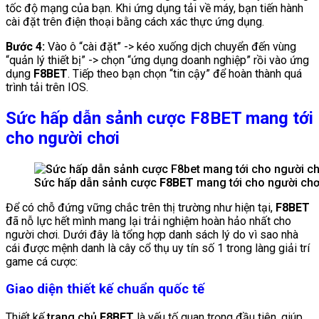
tốc độ mạng của bạn. Khi ứng dụng tải về máy, bạn tiến hành
cài đặt trên điện thoại bằng cách xác thực ứng dụng.
Bước 4:
Vào ô “cài đặt” -> kéo xuống dịch chuyển đến vùng
“quản lý thiết bị” -> chọn “ứng dụng doanh nghiệp” rồi vào ứng
dụng
F8BET
. Tiếp theo bạn chọn “tin cậy” để hoàn thành quá
trình tải trên IOS.
Sức hấp dẫn sảnh cược F8BET mang tới
cho người chơi
Sức hấp dẫn sảnh cược
F8BET
mang tới cho người chơ
Để có chỗ đứng vững chắc trên thị trường như hiện tại,
F8BET
đã nỗ lực hết mình mang lại trải nghiệm hoàn hảo nhất cho
người chơi. Dưới đây là tổng hợp danh sách lý do vì sao nhà
cái được mệnh danh là cây cổ thụ uy tín số 1 trong làng giải trí
game cá cược:
Giao diện thiết kế chuẩn quốc tế
Thiết kế
trang chủ
F8BET
là yếu tố quan trọng đầu tiên, giúp