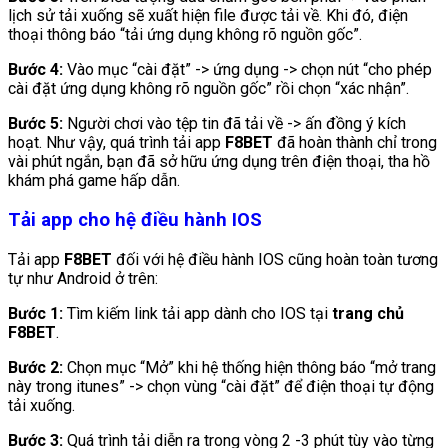
lịch sử tải xuống sẽ xuất hiện file được tải về. Khi đó, điện
thoại thông báo “tải ứng dụng không rõ nguồn gốc”.
Bước 4:
Vào mục “cài đặt” -> ứng dụng -> chọn nút “cho phép
cài đặt ứng dụng không rõ nguồn gốc” rồi chọn “xác nhận”.
Bước 5:
Người chơi vào tệp tin đã tải về -> ấn đồng ý kích
hoạt. Như vậy, quá trình tải app
F8BET
đã hoàn thành chỉ trong
vài phút ngắn, bạn đã sở hữu ứng dụng trên điện thoại, tha hồ
khám phá game hấp dẫn.
Tải app cho hệ điều hành IOS
Tải app
F8BET
đối với hệ điều hành IOS cũng hoàn toàn tương
tự như Android ở trên:
Bước 1:
Tìm kiếm link tải app dành cho IOS tại
trang chủ
F8BET
.
Bước 2:
Chọn mục “Mở” khi hệ thống hiện thông báo “mở trang
này trong itunes” -> chọn vùng “cài đặt” để điện thoại tự động
tải xuống.
Bước 3:
Quá trình tải diễn ra trong vòng 2 -3 phút tùy vào từng