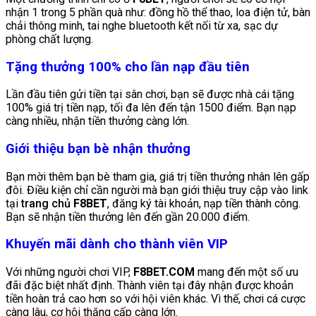
nhận 1 trong 5 phần quà như: đồng hồ thể thao, loa điện tử, bàn
chải thông minh, tai nghe bluetooth kết nối từ xa, sạc dự
phòng chất lượng.
Tặng thưởng 100% cho lần nạp đầu tiên
Lần đầu tiên gửi tiền tại sân chơi, bạn sẽ được nhà cái tặng
100% giá trị tiền nạp, tối đa lên đến tận 1500 điểm. Bạn nạp
càng nhiều, nhận tiền thưởng càng lớn.
Giới thiệu bạn bè nhận thưởng
Bạn mời thêm bạn bè tham gia, giá trị tiền thưởng nhân lên gấp
đôi. Điều kiện chỉ cần người mà bạn giới thiệu truy cập vào link
tại
trang chủ
F8BET
, đăng ký tài khoản, nạp tiền thành công.
Bạn sẽ nhận tiền thưởng lên đến gần 20.000 điểm.
Khuyến mãi dành cho thành viên VIP
Với những người chơi VIP,
F8BET.COM
mang đến một số ưu
đãi đặc biệt nhất định. Thành viên tại đây nhận được khoản
tiền hoàn trả cao hơn so với hội viên khác. Vì thế, chơi cá cược
càng lâu, cơ hội thăng cấp càng lớn.