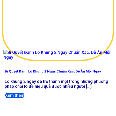
Bí Quyết Đánh Lô Khung 2 Ngày Chuẩn Xác, Dễ Ăn Mỗi Ngày
Lô khung 2 ngày đã trở thành một trong những phương
pháp chơi lô đề hiệu quả được nhiều người [...]
Xem thêm