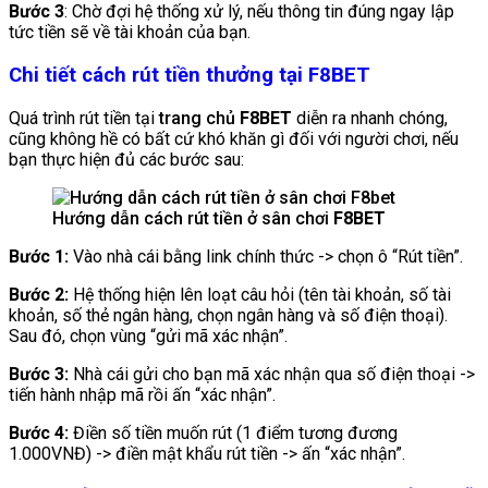
Bước 3
: Chờ đợi hệ thống xử lý, nếu thông tin đúng ngay lập
tức tiền sẽ về tài khoản của bạn.
Chi tiết cách rút tiền thưởng tại F8BET
Quá trình rút tiền tại
trang chủ
F8BET
diễn ra nhanh chóng,
cũng không hề có bất cứ khó khăn gì đối với người chơi, nếu
bạn thực hiện đủ các bước sau:
Hướng dẫn cách rút tiền ở sân chơi
F8BET
Bước 1:
Vào nhà cái bằng link chính thức -> chọn ô “Rút tiền”.
Bước 2:
Hệ thống hiện lên loạt câu hỏi (tên tài khoản, số tài
khoản, số thẻ ngân hàng, chọn ngân hàng và số điện thoại).
Sau đó, chọn vùng “gửi mã xác nhận”.
Bước 3:
Nhà cái gửi cho bạn mã xác nhận qua số điện thoại ->
tiến hành nhập mã rồi ấn “xác nhận”.
Bước 4:
Điền số tiền muốn rút (1 điểm tương đương
1.000VNĐ) -> điền mật khẩu rút tiền -> ấn “xác nhận”.