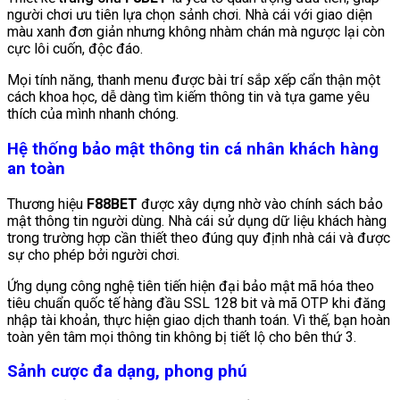
người chơi ưu tiên lựa chọn sảnh chơi. Nhà cái với giao diện
màu xanh đơn giản nhưng không nhàm chán mà ngược lại còn
cực lôi cuốn, độc đáo.
Mọi tính năng, thanh menu được bài trí sắp xếp cẩn thận một
cách khoa học, dễ dàng tìm kiếm thông tin và tựa game yêu
thích của mình nhanh chóng.
Hệ thống bảo mật thông tin cá nhân khách hàng
an toàn
Thương hiệu
F88BET
được xây dựng nhờ vào chính sách bảo
mật thông tin người dùng. Nhà cái sử dụng dữ liệu khách hàng
trong trường hợp cần thiết theo đúng quy định nhà cái và được
sự cho phép bởi người chơi.
Ứng dụng công nghệ tiên tiến hiện đại bảo mật mã hóa theo
tiêu chuẩn quốc tế hàng đầu SSL 128 bit và mã OTP khi đăng
nhập tài khoản, thực hiện giao dịch thanh toán. Vì thế, bạn hoàn
toàn yên tâm mọi thông tin không bị tiết lộ cho bên thứ 3.
Sảnh cược đa dạng, phong phú