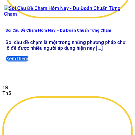
Soi Cầu Đề Chạm Hôm Nay – Dự Đoán Chuẩn Từng Chạm
Soi cầu đề chạm là một trong những phương pháp chơi
lô đề được nhiều người áp dụng hiện nay [...]
Xem thêm
18
Th5