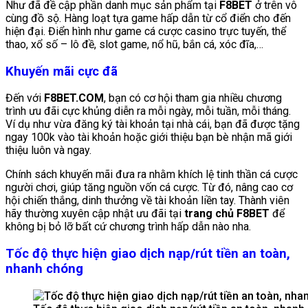
Như đã đề cập phần danh mục sản phẩm tại
F8BET
ở trên vô
cùng đồ sộ. Hàng loạt tựa game hấp dẫn từ cổ điển cho đến
hiện đại. Điển hình như game cá cược casino trực tuyến, thể
thao, xổ số – lô đề, slot game, nổ hũ, bắn cá, xóc đĩa,…
Khuyến mãi cực đã
Đến với
F8BET.COM
, bạn có cơ hội tham gia nhiều chương
trình ưu đãi cực khủng diễn ra mỗi ngày, mỗi tuần, mỗi tháng.
Ví dụ như vừa đăng ký tài khoản tại nhà cái, bạn đã được tặng
ngay 100k vào tài khoản hoặc giới thiệu bạn bè nhận mã giới
thiệu luôn và ngay.
Chính sách khuyến mãi đưa ra nhằm khích lệ tinh thần cá cược
người chơi, giúp tăng nguồn vốn cá cược. Từ đó, nâng cao cơ
hội chiến thắng, dinh thưởng về tài khoản liền tay. Thành viên
hãy thường xuyên cập nhật ưu đãi tại
trang chủ F8BET
để
không bị bỏ lỡ bất cứ chương trình hấp dẫn nào nha.
Tốc độ thực hiện giao dịch nạp/rút tiền an toàn,
nhanh chóng