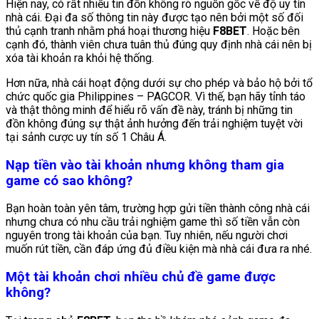
Hiện nay, có rất nhiều tin đồn không rõ nguồn gốc về độ uy tín
nhà cái. Đại đa số thông tin này được tạo nên bởi một số đối
thủ cạnh tranh nhằm phá hoại thương hiệu
F8BET
. Hoặc bên
cạnh đó, thành viên chưa tuân thủ đúng quy định nhà cái nên bị
xóa tài khoản ra khỏi hệ thống.
Hơn nữa, nhà cái hoạt động dưới sự cho phép và bảo hộ bởi tổ
chức quốc gia Philippines – PAGCOR. Vì thế, bạn hãy tỉnh táo
và thật thông minh để hiểu rõ vấn đề này, tránh bị những tin
đồn không đúng sự thật ảnh hưởng đến trải nghiệm tuyệt vời
tại sảnh cược uy tín số 1 Châu Á.
Nạp tiền vào tài khoản nhưng không tham gia
game có sao không?
Bạn hoàn toàn yên tâm, trường hợp gửi tiền thành công nhà cái
nhưng chưa có nhu cầu trải nghiệm game thì số tiền vẫn còn
nguyên trong tài khoản của bạn. Tuy nhiên, nếu người chơi
muốn rút tiền, cần đáp ứng đủ điều kiện mà nhà cái đưa ra nhé.
Một tài khoản chơi nhiều chủ đề game được
không?