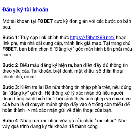
Đăng ký tài khoản
Mở tài khoản tại
F8 BET
cực kỳ đơn giản với các bước cơ bản
sau:
Bước 1:
Truy cập link chính thức
https://f8bet288.net/
hoặc
link phụ mà nhà cái cung cấp, tránh link giả mạo. Tại trang chủ
F8BET
, bạn bấm chọn ô “Đăng ký” góc màn hình bên phải màu
cam.
Bước 2
: Biểu mẫu đăng ký hiện ra, bạn điền đầy đủ thông tin
theo yêu cầu: Tài khoản, biệt danh, mật khẩu, số điện thoại
chính chủ, email.
Bước 3:
Kiểm tra lại lần nữa thông tin nhập phía trên, nếu đúng
ấn “đăng ký” gửi đi. Hệ thống xử lý xác nhận dữ liệu người
dùng bằng cách hiển thị 1 bức ảnh thiếu ảnh ghép và nhiệm vụ
của bạn là di chuyển mảnh ghép đấy vào ô trống còn thiếu để
hoàn thành -> mã xác nhận gửi về điện thoại của bạn.
Bước 4:
Nhập mã xác nhận vừa gửi rồi nhấn “xác nhận”. Như
vậy quá trình đăng ký tài khoản đã thành công.