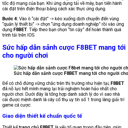
tốc độ mạng của bạn. Khi ứng dụng tải về máy, bạn tiến hành
cài đặt trên điện thoại bằng cách xác thực ứng dụng.
Bước 4:
Vào ô “cài đặt” -> kéo xuống dịch chuyển đến vùng
“quản lý thiết bị” -> chọn “ứng dụng doanh nghiệp” rồi vào ứng
dụng
F8BET
. Tiếp theo bạn chọn “tin cậy” để hoàn thành quá
trình tải trên IOS.
Sức hấp dẫn sảnh cược F8BET mang tới
cho người chơi
Sức hấp dẫn sảnh cược
F8BET
mang tới cho người chơ
Để có chỗ đứng vững chắc trên thị trường như hiện tại,
F8BET
đã nỗ lực hết mình mang lại trải nghiệm hoàn hảo nhất cho
người chơi. Dưới đây là tổng hợp danh sách lý do vì sao nhà
cái được mệnh danh là cây cổ thụ uy tín số 1 trong làng giải trí
game cá cược:
Giao diện thiết kế chuẩn quốc tế
Thiết kế
trang chủ
F8BET
là yếu tố quan trọng đầu tiên, giúp