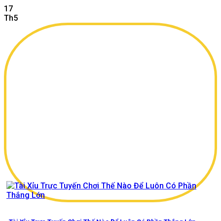
17
Th5