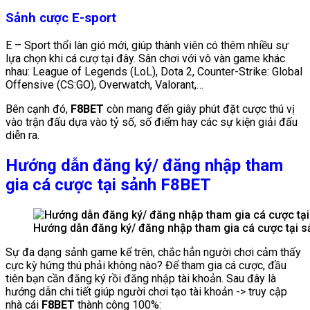
Sảnh cược E-sport
E – Sport thổi làn gió mới, giúp thành viên có thêm nhiều sự
lựa chọn khi cá cượ tại đây. Sân chơi với vô vàn game khác
nhau: League of Legends (LoL), Dota 2, Counter-Strike: Global
Offensive (CS:GO), Overwatch, Valorant,…
Bên cạnh đó,
F8BET
còn mang đến giây phút đặt cược thú vị
vào trận đấu dựa vào tỷ số, số điểm hay các sự kiện giải đấu
diễn ra.
Hướng dẫn đăng ký/ đăng nhập tham
gia cá cược tại sảnh F8BET
Hướng dẫn đăng ký/ đăng nhập tham gia cá cược tại 
Sự đa dạng sảnh game kể trên, chắc hẳn người chơi cảm thấy
cực kỳ hứng thú phải không nào? Để tham gia cá cược, đầu
tiên bạn cần đăng ký rồi đăng nhập tài khoản. Sau đây là
hướng dẫn chi tiết giúp người chơi tạo tài khoản -> truy cập
nhà cái
F8BET
thành công 100%: