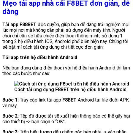
Mẹo tải app nhà cái F8BET đơn giản, dễ
dàng
Tải app
F88BET
độc quyền, giúp bạn dễ dàng trải nghiệm mọi
lúc mọi nơi mà không cần phải sử dụng đến máy tính. Người
chơi chỉ cần sở hữu chiếc điện thoại thông minh, sử dụng 1
trong 2 hệ điều hành IOS, Android phổ biến hiện nay. Chúng tôi
sẽ bật mí cách tải ứng dụng chi tiết cực đơn giản:
Tải app trên hệ điều hành Android
Nếu bạn đang dùng điện thoại với hệ điều hành Android thì làm
theo các bước như sau:
Cách tải ứng dụng
F8BET
trên hệ điều hành Android
Bước 1:
Truy cập link tải app
F8BET
Android tải file đuôi APK
về máy.
Bước 2:
Tệp đã được tải sẽ xuất hiện thông báo có thể gây hại
cho thiết bị -> bạn chọn ô “OK”.
Bước 3:
Trên biểu tượng dấu chấm góc bên phải -> vào phần