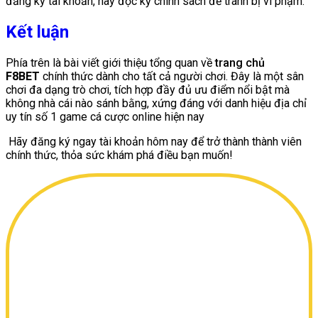
đăng ký tài khoản, hãy đọc kỹ chính sách để tránh bị vi phạm.
Kết luận
Phía trên là bài viết giới thiệu tổng quan về
trang chủ
F8BET
chính thức dành cho tất cả người chơi. Đây là một sân
chơi đa dạng trò chơi, tích hợp đầy đủ ưu điểm nổi bật mà
không nhà cái nào sánh bằng, xứng đáng với danh hiệu địa chỉ
uy tín số 1 game cá cược online hiện nay
Hãy đăng ký ngay tài khoản hôm nay để trở thành thành viên
chính thức, thỏa sức khám phá điều bạn muốn!