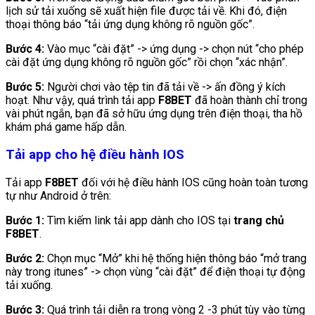
lịch sử tải xuống sẽ xuất hiện file được tải về. Khi đó, điện
thoại thông báo “tải ứng dụng không rõ nguồn gốc”.
Bước 4:
Vào mục “cài đặt” -> ứng dụng -> chọn nút “cho phép
cài đặt ứng dụng không rõ nguồn gốc” rồi chọn “xác nhận”.
Bước 5:
Người chơi vào tệp tin đã tải về -> ấn đồng ý kích
hoạt. Như vậy, quá trình tải app
F8BET
đã hoàn thành chỉ trong
vài phút ngắn, bạn đã sở hữu ứng dụng trên điện thoại, tha hồ
khám phá game hấp dẫn.
Tải app cho hệ điều hành IOS
Tải app
F8BET
đối với hệ điều hành IOS cũng hoàn toàn tương
tự như Android ở trên:
Bước 1:
Tìm kiếm link tải app dành cho IOS tại
trang chủ
F8BET
.
Bước 2:
Chọn mục “Mở” khi hệ thống hiện thông báo “mở trang
này trong itunes” -> chọn vùng “cài đặt” để điện thoại tự động
tải xuống.
Bước 3:
Quá trình tải diễn ra trong vòng 2 -3 phút tùy vào từng