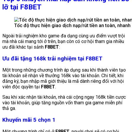
lỡ tại F8BET
Tốc độ thực hiện giao dịch nạp/rút tiền an toàn, nhan
Ngoài trải nghiệm kho game đa dạng cùng ưu điểm vượt trội
mà nhà cái mang tới ở trên, bạn còn có cơ hội tham gia nhiều
ưu đãi khác tại sảnh
F8BET
:
Ưu đãi tặng 168k trải nghiệm tại F8BET
Một trong những chương trình áp dụng sau khi thành viên tạo
tài khoản sẽ nhận về thưởng 168k vào tài khoản. Chi tiết, khi
đăng ký, bạn nhập mã giới thiệu là mã dành riêng đối với hội
viên độc quyền tại
F8BET
.
Sau khi xác nhận tài khoản, nhà cái cộng ngay 168k tiền cược
vào tài khoản, giúp tăng nguồn vốn tham gia game miễn phí
thả ga.
Khuyến mãi 5 chọn 1
Một chương trình chỉ có ở
F8BET
, người chơi sẽ có cơ hội