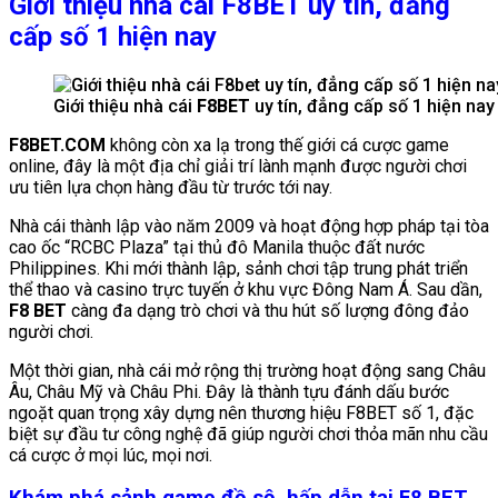
Giới thiệu nhà cái F8BET uy tín, đẳng
cấp số 1 hiện nay
Giới thiệu nhà cái
F8BET
uy tín, đẳng cấp số 1 hiện nay
F8BET.COM
không còn xa lạ trong thế giới cá cược game
online, đây là một địa chỉ giải trí lành mạnh được người chơi
ưu tiên lựa chọn hàng đầu từ trước tới nay.
Nhà cái thành lập vào năm 2009 và hoạt động hợp pháp tại tòa
cao ốc “RCBC Plaza” tại thủ đô Manila thuộc đất nước
Philippines. Khi mới thành lập, sảnh chơi tập trung phát triển
thể thao và casino trực tuyến ở khu vực Đông Nam Á. Sau dần,
F8 BET
càng đa dạng trò chơi và thu hút số lượng đông đảo
người chơi.
Một thời gian, nhà cái mở rộng thị trường hoạt động sang Châu
Âu, Châu Mỹ và Châu Phi. Đây là thành tựu đánh dấu bước
ngoặt quan trọng xây dựng nên thương hiệu F8BET số 1, đặc
biệt sự đầu tư công nghệ đã giúp người chơi thỏa mãn nhu cầu
cá cược ở mọi lúc, mọi nơi.