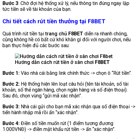
Bước 3
: Chờ đợi hệ thống xử lý, nếu thông tin đúng ngay lập
tức tiền sẽ về tài khoản của bạn.
Chi tiết cách rút tiền thưởng tại F8BET
Quá trình rút tiền tại
trang chủ
F8BET
diễn ra nhanh chóng,
cũng không hề có bất cứ khó khăn gì đối với người chơi, nếu
bạn thực hiện đủ các bước sau:
Hướng dẫn cách rút tiền ở sân chơi
F8BET
Bước 1:
Vào nhà cái bằng link chính thức -> chọn ô “Rút tiền”.
Bước 2:
Hệ thống hiện lên loạt câu hỏi (tên tài khoản, số tài
khoản, số thẻ ngân hàng, chọn ngân hàng và số điện thoại).
Sau đó, chọn vùng “gửi mã xác nhận”.
Bước 3:
Nhà cái gửi cho bạn mã xác nhận qua số điện thoại ->
tiến hành nhập mã rồi ấn “xác nhận”.
Bước 4:
Điền số tiền muốn rút (1 điểm tương đương
1.000VNĐ) -> điền mật khẩu rút tiền -> ấn “xác nhận”.