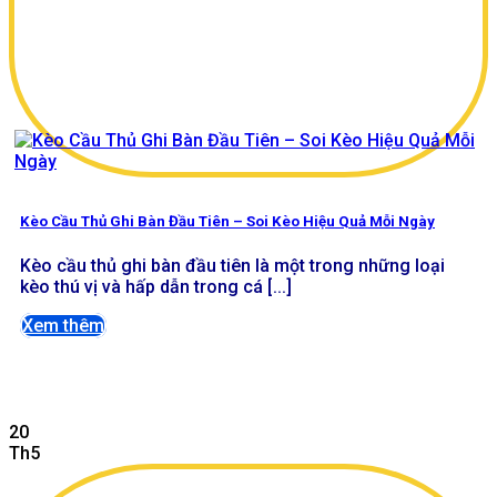
Kèo Cầu Thủ Ghi Bàn Đầu Tiên – Soi Kèo Hiệu Quả Mỗi Ngày
Kèo cầu thủ ghi bàn đầu tiên là một trong những loại
kèo thú vị và hấp dẫn trong cá [...]
Xem thêm
20
Th5