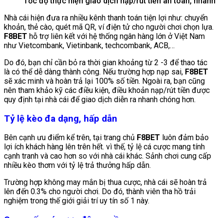
Tốc độ thực hiện giao dịch nạp/rút tiền an toàn, nhan
Nhà cái hiện đưa ra nhiều kênh thanh toán tiện lợi như: chuyển
khoản, thẻ cào, quét mã QR, ví điện tử cho người chơi chọn lựa.
F8BET
hỗ trợ liên kết với hệ thống ngân hàng lớn ở Việt Nam
như Vietcombank, Vietinbank, techcombank, ACB,…
Do đó, bạn chỉ cần bỏ ra thời gian khoảng từ 2 -3 để thao tác
là có thể dễ dàng thành công. Nếu trường hợp nạp sai,
F8BET
sẽ xác minh và hoàn trả lại 100% số tiền. Ngoài ra, bạn cũng
nên tham khảo kỹ các điều kiện, điều khoản nạp/rút tiền được
quy định tại nhà cái để giao dịch diễn ra nhanh chóng hơn.
Tỷ lệ kèo đa dạng, hấp dẫn
Bên cạnh ưu điểm kể trên, tại trang chủ
F8BET
luôn đảm bảo
lợi ích khách hàng lên trên hết. vì thế, tỷ lệ cá cược mang tính
cạnh tranh và cao hơn so với nhà cái khác. Sảnh chơi cung cấp
nhiều kèo thơm với tỷ lệ trả thưởng hấp dẫn.
Trường hợp không may mắn bị thua cược, nhà cái sẽ hoàn trả
lên đến 0.3% cho người chơi. Do đó, thành viên tha hồ trải
nghiệm trong thế giới giải trí uy tín số 1 này.