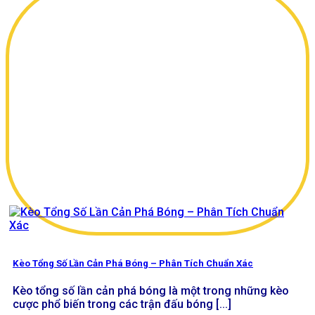
Kèo Tổng Số Lần Cản Phá Bóng – Phân Tích Chuẩn Xác
Kèo tổng số lần cản phá bóng là một trong những kèo
cược phổ biến trong các trận đấu bóng [...]