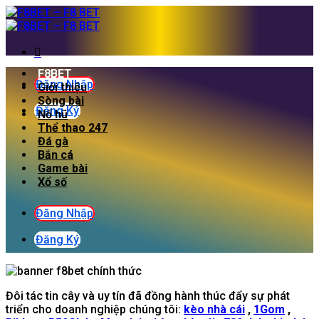
Skip
to
content
F8BET
Đăng Nhập
Giới thiệu
Sòng bài
Đăng Ký
Nổ hũ
Thể thao 247
Đá gà
Bắn cá
Game bài
Xổ số
Đăng Nhập
Đăng Ký
Đôi tác tin cây và uy tín đã đồng hành thúc đẩy sự phát
triển cho doanh nghiệp chúng tôi:
kèo nhà cái
,
1Gom
,