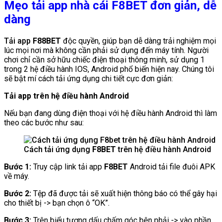
Mẹo tải app nhà cái F8BET đơn giản, dễ
dàng
Tải app
F88BET
độc quyền, giúp bạn dễ dàng trải nghiệm mọi
lúc mọi nơi mà không cần phải sử dụng đến máy tính. Người
chơi chỉ cần sở hữu chiếc điện thoại thông minh, sử dụng 1
trong 2 hệ điều hành IOS, Android phổ biến hiện nay. Chúng tôi
sẽ bật mí cách tải ứng dụng chi tiết cực đơn giản:
Tải app trên hệ điều hành Android
Nếu bạn đang dùng điện thoại với hệ điều hành Android thì làm
theo các bước như sau:
Cách tải ứng dụng
F8BET
trên hệ điều hành Android
Bước 1:
Truy cập link tải app
F8BET
Android tải file đuôi APK
về máy.
Bước 2:
Tệp đã được tải sẽ xuất hiện thông báo có thể gây hại
cho thiết bị -> bạn chọn ô “OK”.
Bước 3:
Trên biểu tượng dấu chấm góc bên phải -> vào phần