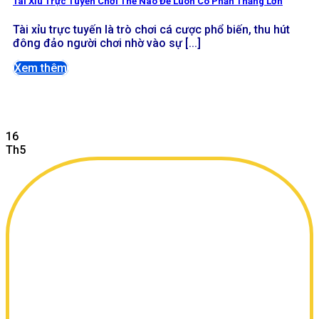
Tài Xỉu Trực Tuyến Chơi Thế Nào Để Luôn Có Phần Thắng Lớn
Tài xỉu trực tuyến là trò chơi cá cược phổ biến, thu hút
đông đảo người chơi nhờ vào sự [...]
Xem thêm
16
Th5