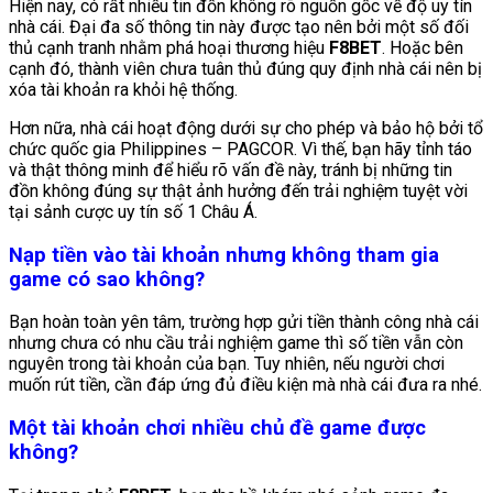
Hiện nay, có rất nhiều tin đồn không rõ nguồn gốc về độ uy tín
nhà cái. Đại đa số thông tin này được tạo nên bởi một số đối
thủ cạnh tranh nhằm phá hoại thương hiệu
F8BET
. Hoặc bên
cạnh đó, thành viên chưa tuân thủ đúng quy định nhà cái nên bị
xóa tài khoản ra khỏi hệ thống.
Hơn nữa, nhà cái hoạt động dưới sự cho phép và bảo hộ bởi tổ
chức quốc gia Philippines – PAGCOR. Vì thế, bạn hãy tỉnh táo
và thật thông minh để hiểu rõ vấn đề này, tránh bị những tin
đồn không đúng sự thật ảnh hưởng đến trải nghiệm tuyệt vời
tại sảnh cược uy tín số 1 Châu Á.
Nạp tiền vào tài khoản nhưng không tham gia
game có sao không?
Bạn hoàn toàn yên tâm, trường hợp gửi tiền thành công nhà cái
nhưng chưa có nhu cầu trải nghiệm game thì số tiền vẫn còn
nguyên trong tài khoản của bạn. Tuy nhiên, nếu người chơi
muốn rút tiền, cần đáp ứng đủ điều kiện mà nhà cái đưa ra nhé.
Một tài khoản chơi nhiều chủ đề game được
không?