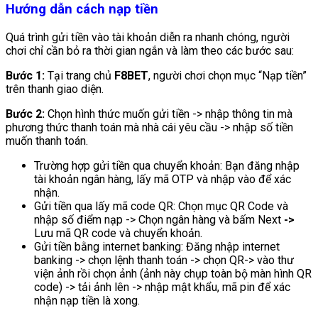
Hướng dẫn cách nạp tiền
Quá trình gửi tiền vào tài khoản diễn ra nhanh chóng, người
chơi chỉ cần bỏ ra thời gian ngắn và làm theo các bước sau:
Bước 1:
Tại trang chủ
F8BET
, người chơi chọn mục “Nạp tiền”
trên thanh giao diện.
Bước 2:
Chọn hình thức muốn gửi tiền -> nhập thông tin mà
phương thức thanh toán mà nhà cái yêu cầu -> nhập số tiền
muốn thanh toán.
Trường hợp gửi tiền qua chuyển khoản: Bạn đăng nhập
tài khoản ngân hàng, lấy mã OTP và nhập vào để xác
nhận.
Gửi tiền qua lấy mã code QR: Chọn mục QR Code và
nhập số điểm nạp ->
Chọn ngân hàng và bấm Next
->
Lưu mã QR code và chuyển khoản.
Gửi tiền bằng internet banking: Đăng nhập internet
banking -> chọn lệnh thanh toán -> chọn QR-> vào thư
viện ảnh rồi chọn ảnh (ảnh này chụp toàn bộ màn hình QR
code) -> tải ảnh lên -> nhập mật khẩu, mã pin để xác
nhận nạp tiền là xong.