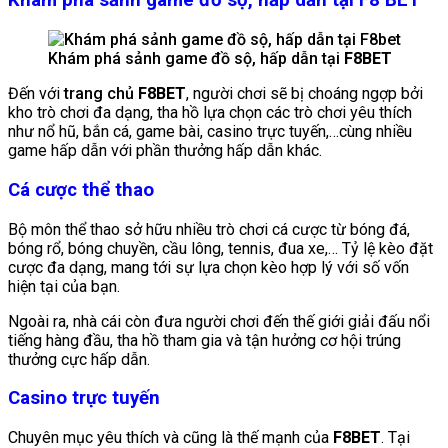
Khám phá sảnh game đồ sộ, hấp dẫn tại F8 BET
Khám phá sảnh game đồ sộ, hấp dẫn tại
F8BET
Đến với
trang chủ
F8BET
, người chơi sẽ bị choáng ngợp bởi
kho trò chơi đa dạng, tha hồ lựa chọn các trò chơi yêu thích
như nổ hũ, bắn cá, game bài, casino trực tuyến,…cùng nhiều
game hấp dẫn với phần thưởng hấp dẫn khác.
Cá cược thể thao
Bộ môn thể thao sở hữu nhiều trò chơi cá cược từ bóng đá,
bóng rổ, bóng chuyền, cầu lông, tennis, đua xe,… Tỷ lệ kèo đặt
cược đa dạng, mang tới sự lựa chọn kèo hợp lý với số vốn
hiện tại của bạn.
Ngoài ra, nhà cái còn đưa người chơi đến thế giới giải đấu nổi
tiếng hàng đầu, tha hồ tham gia và tận hưởng cơ hội trúng
thưởng cực hấp dẫn.
Casino trực tuyến
Chuyên mục yêu thích và cũng là thế mạnh của
F8BET
. Tại