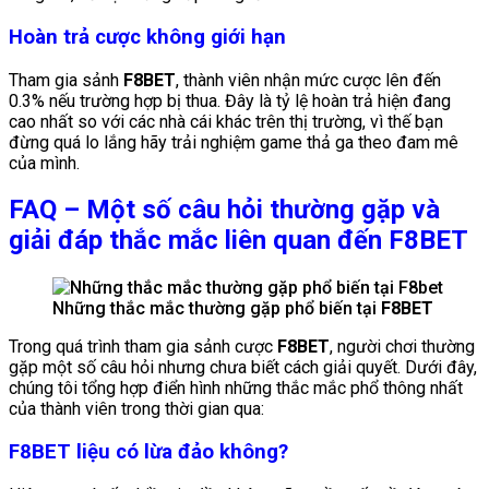
Hoàn trả cược không giới hạn
Tham gia sảnh
F8BET
, thành viên nhận mức cược lên đến
0.3% nếu trường hợp bị thua. Đây là tỷ lệ hoàn trả hiện đang
cao nhất so với các nhà cái khác trên thị trường, vì thế bạn
đừng quá lo lắng hãy trải nghiệm game thả ga theo đam mê
của mình.
FAQ – Một số câu hỏi thường gặp và
giải đáp thắc mắc liên quan đến F8BET
Những thắc mắc thường gặp phổ biến tại
F8BET
Trong quá trình tham gia sảnh cược
F8BET
, người chơi thường
gặp một số câu hỏi nhưng chưa biết cách giải quyết. Dưới đây,
chúng tôi tổng hợp điển hình những thắc mắc phổ thông nhất
của thành viên trong thời gian qua:
F8BET liệu có lừa đảo không?